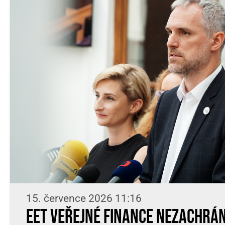
15. července 2026 11:16
EET veřejné finance nezachrání