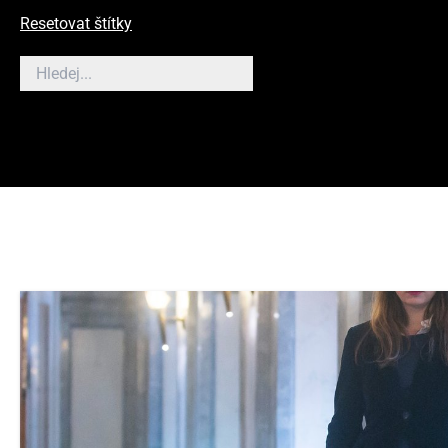
Resetovat štítky