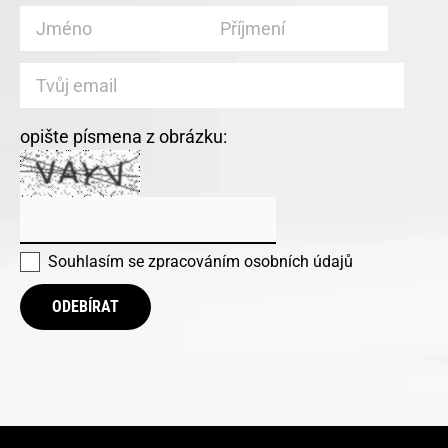
opište písmena z obrázku:
Souhlasím se
zpracováním osobních údajů
ODEBÍRAT