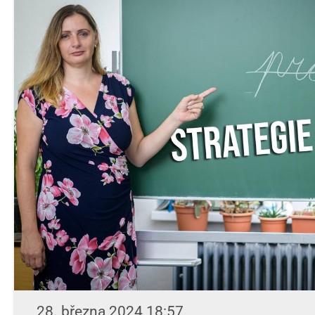
28. března 2024 18:57