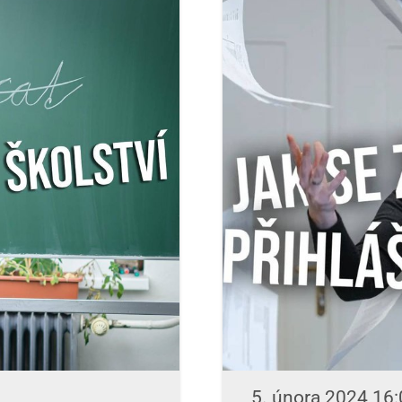
5. února 2024 16