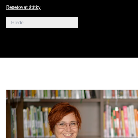
Resetovat štítky