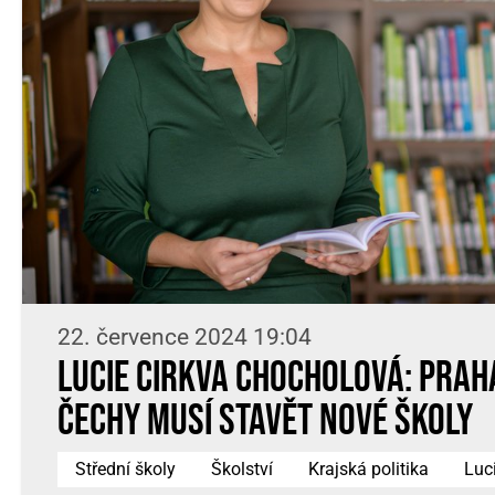
22. července 2024 19:04
Lucie Cirkva Chocholová: Prah
Čechy musí stavět nové školy
Střední školy
Školství
Krajská politika
Luc