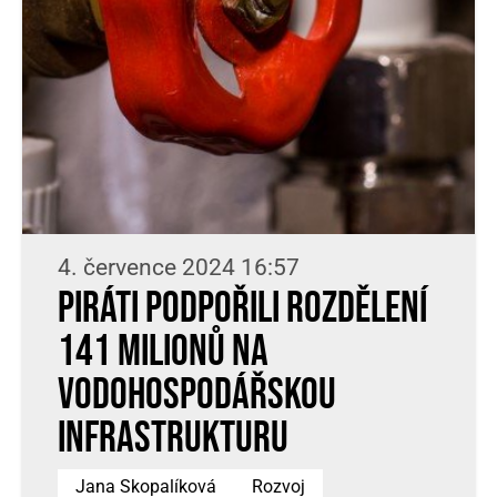
4. července 2024 16:57
Piráti podpořili rozdělení
141 milionů na
vodohospodářskou
infrastrukturu
Jana Skopalíková
Rozvoj