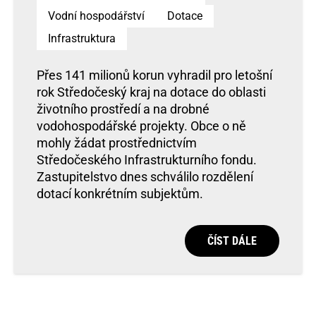
Vodní hospodářství
Dotace
Infrastruktura
Přes 141 milionů korun vyhradil pro letošní
rok Středočeský kraj na dotace do oblasti
životního prostředí a na drobné
vodohospodářské projekty. Obce o ně
mohly žádat prostřednictvím
Středočeského Infrastrukturního fondu.
Zastupitelstvo dnes schválilo rozdělení
dotací konkrétním subjektům.
ČÍST DÁLE