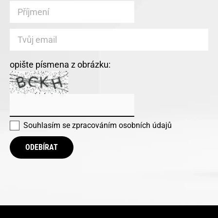
opište písmena z obrázku:
Souhlasím se
zpracováním osobních údajů
ODEBÍRAT