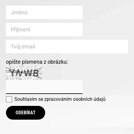
opište písmena z obrázku:
Souhlasím se
zpracováním osobních údajů
ODEBÍRAT