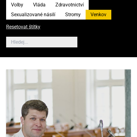
Volby
Vláda
Zdravotnictví
Sexualizované násilí
Stromy
Venkov
Resetovat štítky