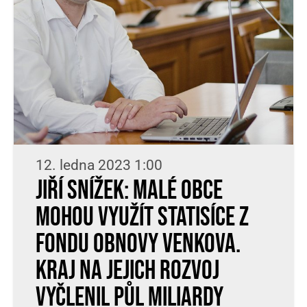
12. ledna 2023 1:00
Jiří Snížek: Malé obce
mohou využít statisíce z
Fondu obnovy venkova.
Kraj na jejich rozvoj
vyčlenil půl miliardy