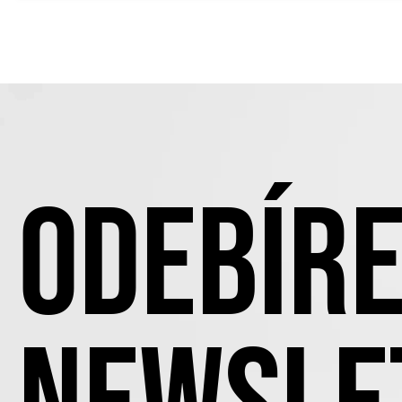
ODEBÍRE