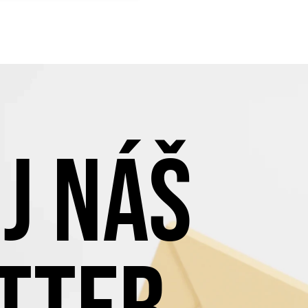
J NÁŠ