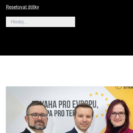
Resetovat štítky