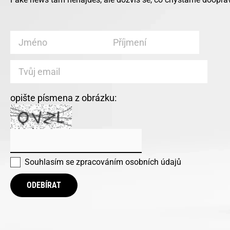
opište písmena z obrázku:
Souhlasím se
zpracováním osobních údajů
ODEBÍRAT