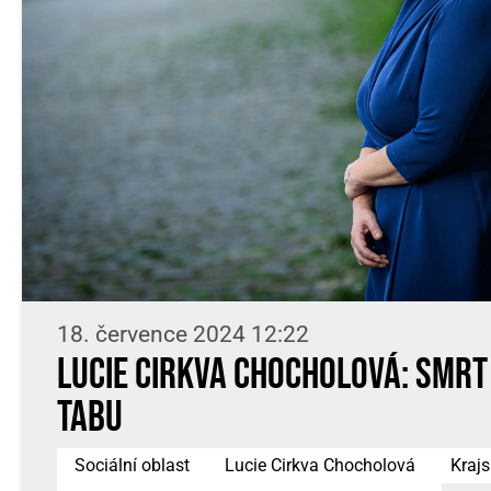
18. července 2024 12:22
Lucie Cirkva Chocholová: Smrt
tabu
Sociální oblast
Lucie Cirkva Chocholová
Krajs