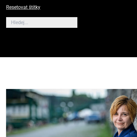
Resetovat štítky