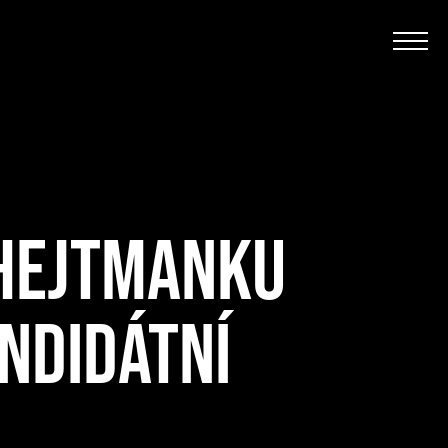
A HEJTMANKU
NDIDÁTNÍ