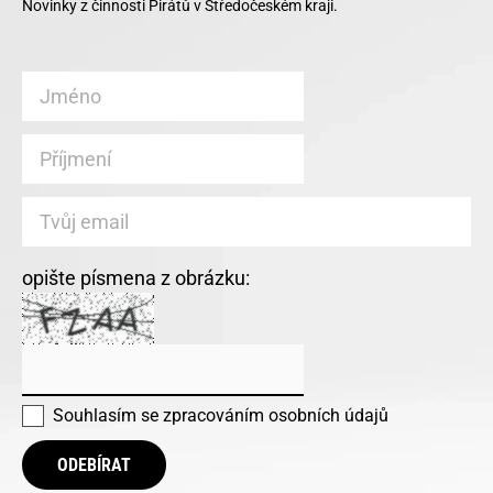
Novinky z činnosti Pirátů v Středočeském kraji.
opište písmena z obrázku:
Souhlasím se
zpracováním osobních údajů
ODEBÍRAT