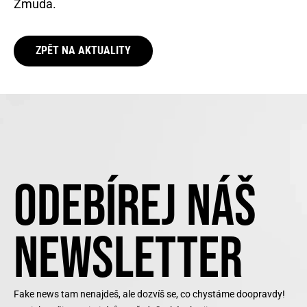
Zmuda.
ZPĚT NA AKTUALITY
ODEBÍREJ NÁŠ
NEWSLETTER
Fake news tam nenajdeš, ale dozvíš se, co chystáme doopravdy!