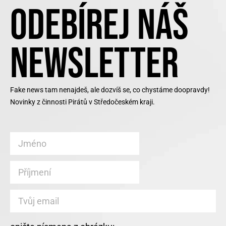
ODEBÍREJ NÁŠ
NEWSLETTER
Fake news tam nenajdeš, ale dozvíš se, co chystáme doopravdy!
Novinky z činnosti Pirátů v Středočeském kraji.