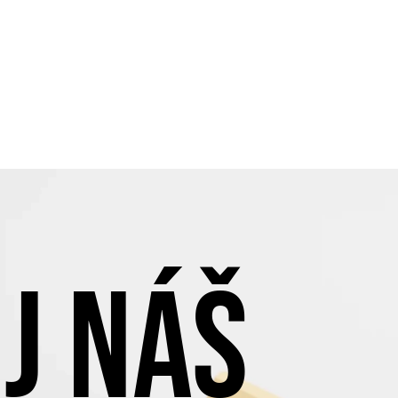
J NÁŠ