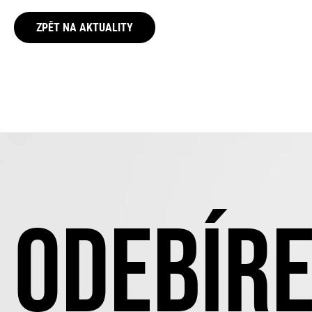
ZPĚT NA AKTUALITY
ODEBÍRE