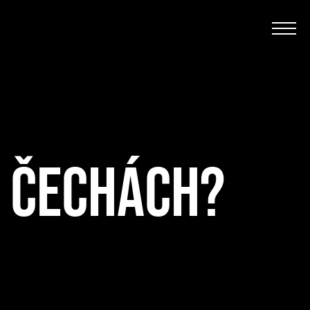
H ČECHÁCH?