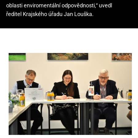
oblasti enviromentální odpovědnosti,“ uvedl
ředitel Krajského úřadu Jan Louška.