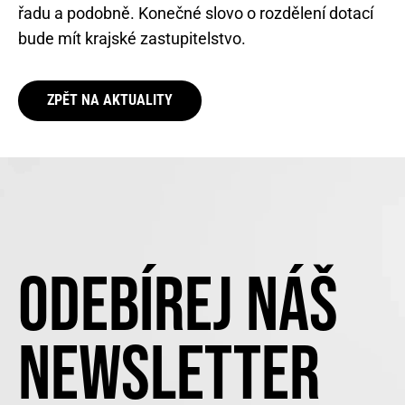
řadu a podobně. Konečné slovo o rozdělení dotací
bude mít krajské zastupitelstvo.
ZPĚT NA AKTUALITY
ODEBÍREJ NÁŠ
NEWSLETTER