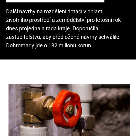
Další návrhy na rozdělení dotací v oblasti
životního prostředí a zemědělství pro letošní rok
dnes projednala rada kraje. Doporučila
zastupitelstvu, aby předložené návrhy schválilo.
Dohromady jde o 132 milionů korun.