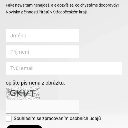
Fake news tam nenajdeš, ale dozvíš se, co chystáme doopravdy!
Novinky z činnosti Pirátů v Středočeském kraji.
opište písmena z obrázku:
Souhlasím se
zpracováním osobních údajů