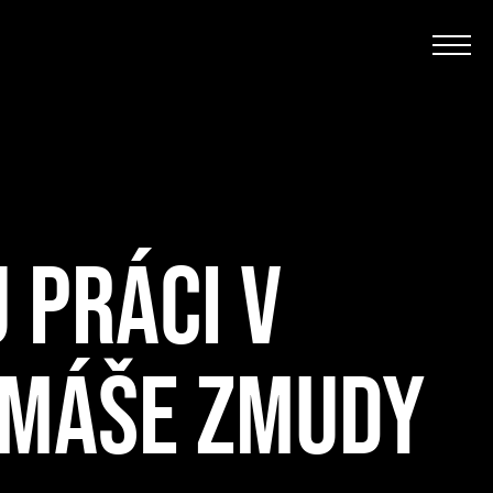
 PRÁCI V
TOMÁŠE ZMUDY