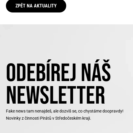
ZPĚT NA AKTUALITY
ODEBÍREJ NÁŠ
NEWSLETTER
Fake news tam nenajdeš, ale dozvíš se, co chystáme doopravdy!
Novinky z činnosti Pirátů v Středočeském kraji.