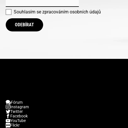
Souhlasím se
zpracováním osobních údajů
ODEBÍRAT
Fórum
Instagram
Twitter
Facebook
YouTube
Flickr