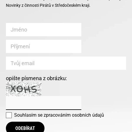
Novinky z činnosti Pirátů v Středočeském kraji.
opište písmena z obrázku:
Souhlasím se
zpracováním osobních údajů
ODEBÍRAT