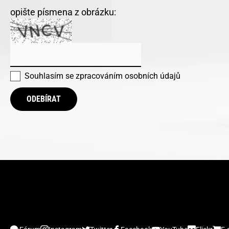
opište písmena z obrázku:
Souhlasím se
zpracováním osobních údajů
ODEBÍRAT