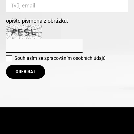
opište písmena z obrázku:
Souhlasím se
zpracováním osobních údajů
ODEBÍRAT