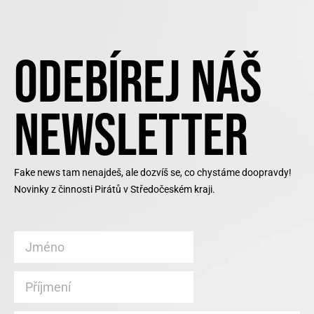
ODEBÍREJ NÁŠ
NEWSLETTER
Fake news tam nenajdeš, ale dozvíš se, co chystáme doopravdy!
Novinky z činnosti Pirátů v Středočeském kraji.