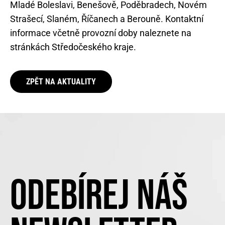
Mladé Boleslavi, Benešově, Poděbradech, Novém
Strašecí, Slaném, Říčanech a Berouně. Kontaktní
informace včetně provozní doby naleznete na
stránkách Středočeského kraje.
ZPĚT NA AKTUALITY
ODEBÍREJ NÁŠ